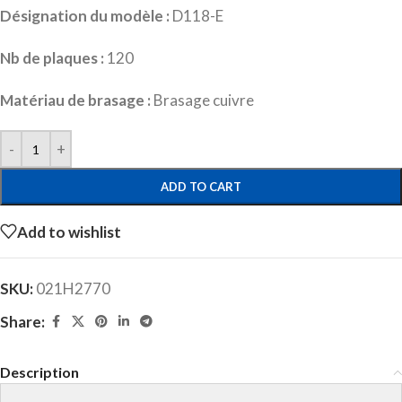
Désignation du modèle :
D118-E
Nb de plaques :
120
Matériau de brasage :
Brasage cuivre
ADD TO CART
Add to wishlist
SKU:
021H2770
Share:
Description