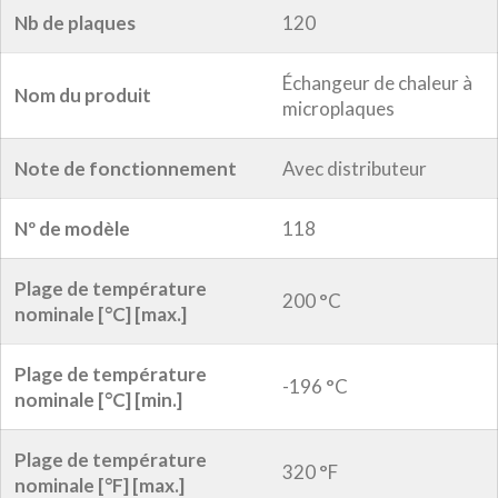
Nb de plaques
120
Échangeur de chaleur à
Nom du produit
microplaques
Note de fonctionnement
Avec distributeur
Nº de modèle
118
Plage de température
200 °C
nominale [°C] [max.]
Plage de température
-196 °C
nominale [°C] [min.]
Plage de température
320 °F
nominale [°F] [max.]