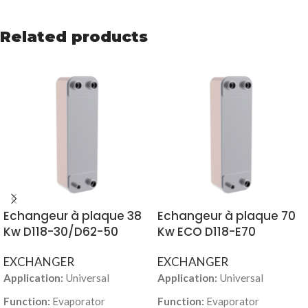
Related products
Echangeur à plaque 38
Echangeur à plaque 70
Kw D118-30/D62-50
Kw ECO D118-E70
EXCHANGER
EXCHANGER
Application:
Universal
Application:
Universal
Function:
Evaporator
Function:
Evaporator