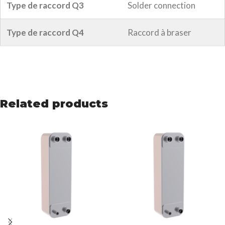
Type de raccord Q3
Solder connection
Type de raccord Q4
Raccord à braser
Related products