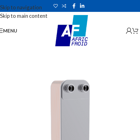
Skip to navigation
Skip to main content
MENU