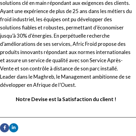
solutions clé en main répondant aux exigences des clients.
Ayant une expérience de plus de 25 ans dans les métiers du
froid industriel, les équipes ont pu développer des
solutions fiables et robustes, permettant d’économiser
jusqu’à 30% d’énergies. En perpétuelle recherche
d’améliorations de ses services, Afric Froid propose des
produits innovants répondant aux normes internationales
et assure un service de qualité avec son Service Après-
Vente et son contrôle à distance de son parc installé.
Leader dans le Maghreb, le Management ambitionne de se
développer en Afrique de l’Ouest.
Notre Devise est la Satisfaction du client !