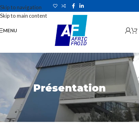
Skip to navigation
Skip to main content
MENU
Présentation