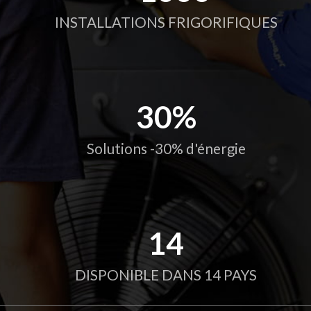
INSTALLATIONS FRIGORIFIQUES
30
Solutions -30% d'énergie
14
DISPONIBLE DANS 14 PAYS