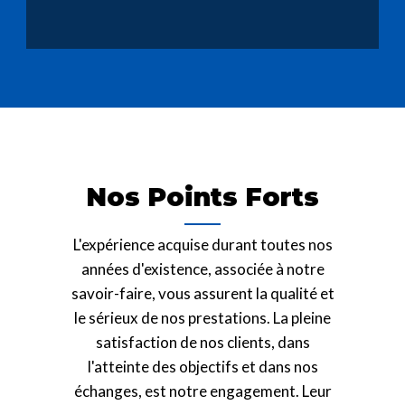
Nos Points Forts
L'expérience acquise durant toutes nos
années d'existence, associée à notre
savoir-faire, vous assurent la qualité et
le sérieux de nos prestations. La pleine
satisfaction de nos clients, dans
l'atteinte des objectifs et dans nos
échanges, est notre engagement. Leur