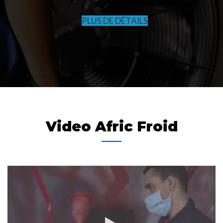
PLUS DE DÉTAILS
Video Afric Froid