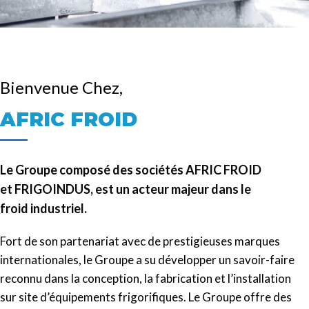
Bienvenue Chez,
AFRIC FROID
Le Groupe composé des sociétés AFRIC FROID
et FRIGOINDUS, est un acteur majeur dans le
froid industriel.
Fort de son partenariat avec de prestigieuses marques
internationales, le Groupe a su développer un savoir-faire
reconnu dans la conception, la fabrication et l’installation
sur site d’équipements frigorifiques. Le Groupe offre des