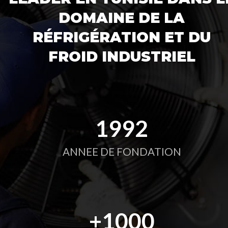
DOMAINE DE LA
RÉFRIGÉRATION ET DU
FROID INDUSTRIEL
1992
ANNEE DE FONDATION
1000