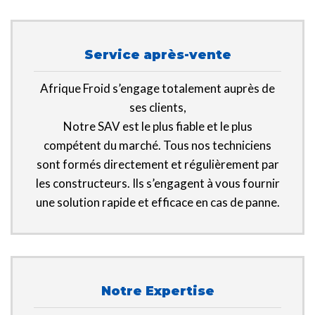
Service après-vente
Afrique Froid s’engage totalement auprès de
ses clients,
Notre SAV est le plus fiable et le plus
compétent du marché. Tous nos techniciens
sont formés directement et régulièrement par
les constructeurs. Ils s’engagent à vous fournir
une solution rapide et efficace en cas de panne.
Notre Expertise