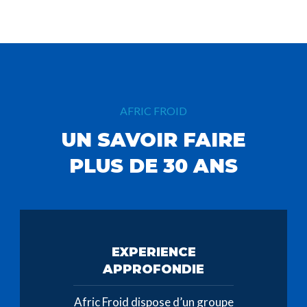
AFRIC FROID
UN SAVOIR FAIRE
PLUS DE 30 ANS
EXPERIENCE
APPROFONDIE
Afric Froid dispose d’un groupe