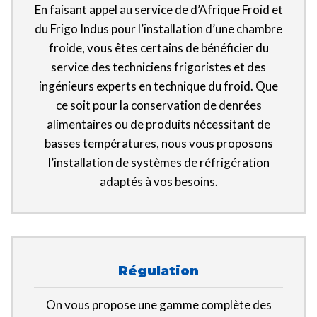
En faisant appel au service de d’Afrique Froid et
du Frigo Indus pour l’installation d’une chambre
froide, vous êtes certains de bénéficier du
service des techniciens frigoristes et des
ingénieurs experts en technique du froid. Que
ce soit pour la conservation de denrées
alimentaires ou de produits nécessitant de
basses températures, nous vous proposons
l’installation de systèmes de réfrigération
adaptés à vos besoins.
Régulation
On vous propose une gamme complète des