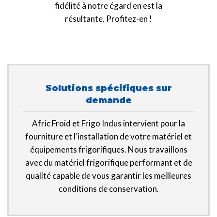
fidélité à notre égard en est la
résultante. Profitez-en !
Solutions spécifiques sur
demande
Afric Froid et Frigo Indus intervient pour la
fourniture et l’installation de votre matériel et
équipements frigorifiques. Nous travaillons
avec du matériel frigorifique performant et de
qualité capable de vous garantir les meilleures
conditions de conservation.