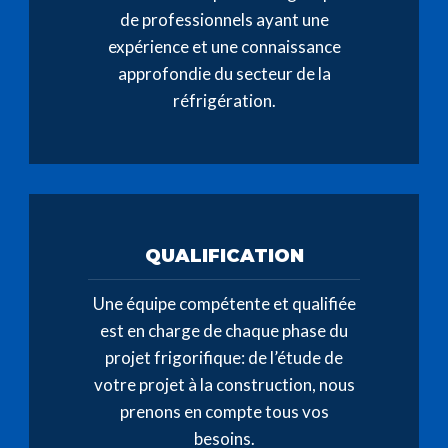
de professionnels ayant une
expérience et une connaissance
approfondie du secteur de la
réfrigération.
QUALIFICATION
Une équipe compétente et qualifiée
est en charge de chaque phase du
projet frigorifique: de l’étude de
votre projet à la construction, nous
prenons en compte tous vos
besoins.