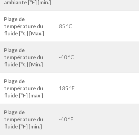
ambiante [°F] [min.]
Plage de
température du
85 °C
fluide [°C] [Max.]
Plage de
température du
-40 °C
fluide [°C] [Min.]
Plage de
température du
185 °F
fluide [°F] [max.]
Plage de
température du
-40 °F
fluide [°F] [min.]