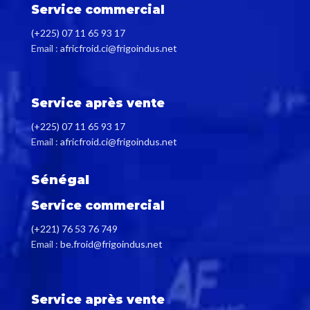
Service commercial
(+225) 07 11 65 93 17
Email :
africfroid.ci@frigoindus.net
Service après vente
(+225) 07 11 65 93 17
Email :
africfroid.ci@frigoindus.net
Sénégal
Service commercial
(+221) 76 53 76 749
Email :
be.froid@frigoindus.net
Service après vente