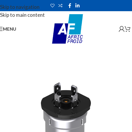
Skip to navigation
Skip to main content
MENU