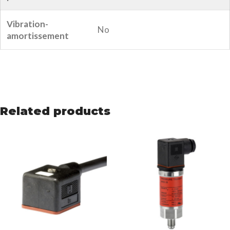
Vibration-
No
amortissement
Related products