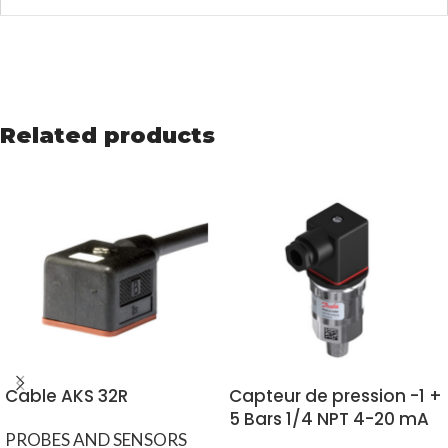
Related products
Cable AKS 32R
Capteur de pression -1 +
5 Bars 1/4 NPT 4-20 mA
PROBES AND SENSORS