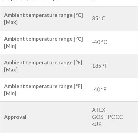
Ambient temperature range [°C]
85 °C
[Max]
Ambient temperature range [°C]
-40 °C
[Min]
Ambient temperature range [°F]
185 °F
[Max]
Ambient temperature range [°F]
-40 °F
[Min]
ATEX
Approval
GOST POCC
cUR