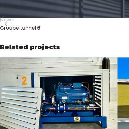
Newer
Groupe tunnel 6
Related projects