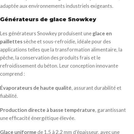
adaptée aux environnements industriels exigeants.
Générateurs de glace Snowkey
Les générateurs Snowkey produisent une
glace en
paillettes
sèche et sous-refroidie, idéale pour des
applications telles que la transformation alimentaire, la
pêche, la conservation des produits frais et le
refroidissement du béton. Leur conception innovante
comprend :
Évaporateurs de haute qualité
, assurant durabilité et
fiabilité.
Production directe à basse température
, garantissant
une efficacité énergétique élevée.
Glace uniforme
de 1,5 à 2,2 mm d’épaisseur, avec une