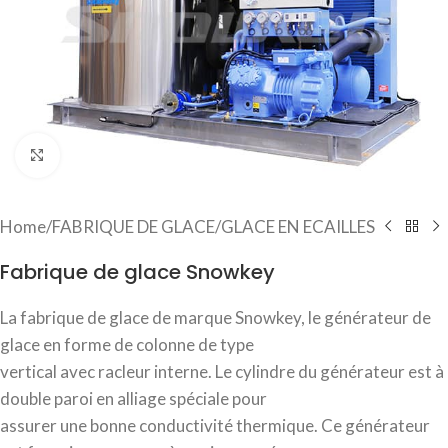
Click to enlarge
Home
/
FABRIQUE DE GLACE
/
GLACE EN ECAILLES
Fabrique de glace Snowkey
La fabrique de glace de marque Snowkey, le générateur de
glace en forme de colonne de type
vertical avec racleur interne. Le cylindre du générateur est à
double paroi en alliage spéciale pour
assurer une bonne conductivité thermique. Ce générateur