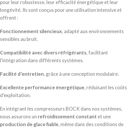
pour leur robustesse, leur efficacité énergétique et leur
longévité. Ils sont conçus pour une utilisation intensive et
offrent :
Fonctionnement silencieux
, adapté aux environnements
sensibles au bruit.
Compatibilité avec divers réfrigérants
, facilitant
l’intégration dans différents systèmes.
Facilité d’entretien
, grâce à une conception modulaire.
Excellente performance énergétique
, réduisant les coûts
d’exploitation.
En intégrant les compresseurs BOCK dans nos systèmes,
nous assurons un
refroidissement constant
et une
production de glace fiable
, même dans des conditions de