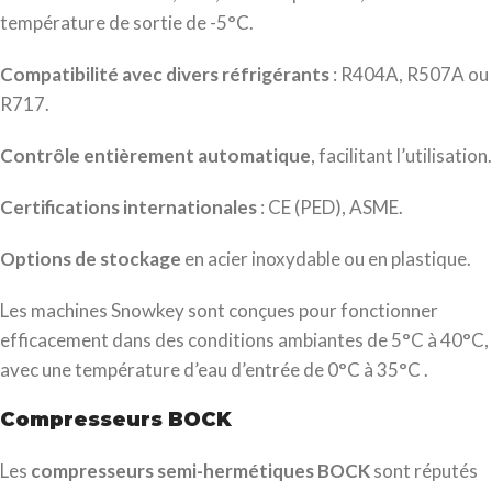
température de sortie de -5°C.
Compatibilité avec divers réfrigérants
: R404A, R507A ou
R717.
Contrôle entièrement automatique
, facilitant l’utilisation.
Certifications internationales
: CE (PED), ASME.
Options de stockage
en acier inoxydable ou en plastique.
Les machines Snowkey sont conçues pour fonctionner
efficacement dans des conditions ambiantes de 5°C à 40°C,
avec une température d’eau d’entrée de 0°C à 35°C .
Compresseurs BOCK
Les
compresseurs semi-hermétiques BOCK
sont réputés