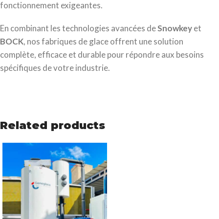
fonctionnement exigeantes.
En combinant les technologies avancées de
Snowkey
et
BOCK
, nos fabriques de glace offrent une solution
complète, efficace et durable pour répondre aux besoins
spécifiques de votre industrie.
Related products