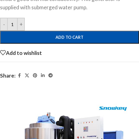
supplied with submerged water pump.
ADD TO CART
Add to wishlist
Share: