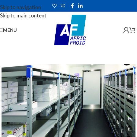
Skip to navigation
Skip to main content
MENU