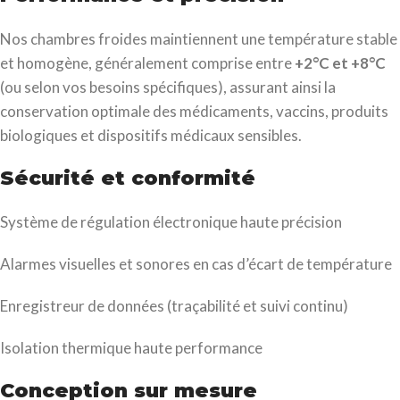
Nos chambres froides maintiennent une température stable
et homogène, généralement comprise entre
+2°C et +8°C
(ou selon vos besoins spécifiques), assurant ainsi la
conservation optimale des médicaments, vaccins, produits
biologiques et dispositifs médicaux sensibles.
Sécurité et conformité
Système de régulation électronique haute précision
Alarmes visuelles et sonores en cas d’écart de température
Enregistreur de données (traçabilité et suivi continu)
Isolation thermique haute performance
Conception sur mesure