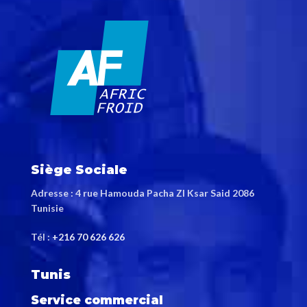
Siège Sociale
Adresse : 4 rue Hamouda Pacha ZI Ksar Said 2086
Tunisie
Tél :
+216 70 626 626
Tunis
Service commercial