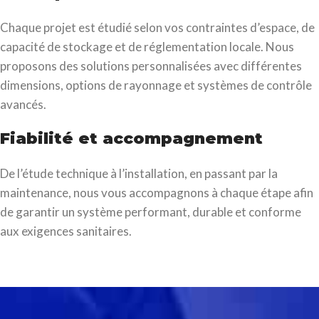
Chaque projet est étudié selon vos contraintes d’espace, de
capacité de stockage et de réglementation locale. Nous
proposons des solutions personnalisées avec différentes
dimensions, options de rayonnage et systèmes de contrôle
avancés.
Fiabilité et accompagnement
De l’étude technique à l’installation, en passant par la
maintenance, nous vous accompagnons à chaque étape afin
de garantir un système performant, durable et conforme
aux exigences sanitaires.