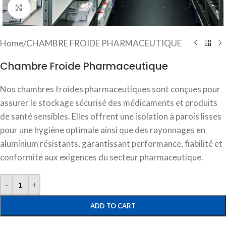
Click to enlarge
Home
/
CHAMBRE FROIDE PHARMACEUTIQUE
Chambre Froide Pharmaceutique
Nos chambres froides pharmaceutiques sont conçues pour
assurer le stockage sécurisé des médicaments et produits
de santé sensibles. Elles offrent une isolation à parois lisses
pour une hygiène optimale ainsi que des rayonnages en
aluminium résistants, garantissant performance, fiabilité et
conformité aux exigences du secteur pharmaceutique.
ADD TO CART