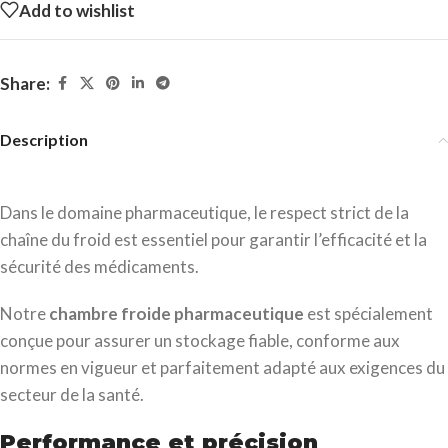
Add to wishlist
Share:
Description
Dans le domaine pharmaceutique, le respect strict de la
chaîne du froid est essentiel pour garantir l’efficacité et la
sécurité des médicaments.
Notre
chambre froide pharmaceutique
est spécialement
conçue pour assurer un stockage fiable, conforme aux
normes en vigueur et parfaitement adapté aux exigences du
secteur de la santé.
Performance et précision