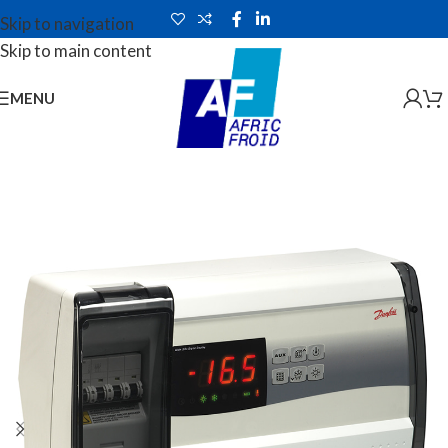
Skip to navigation
Skip to main content
MENU