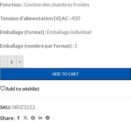
Fonction :
Gestion des chambres froides
Tension d’alimentation [V] AC :
400
Emballage (format) :
Emballage individuel
Emballage (nombre par format) :
1
ADD TO CART
Add to wishlist
SKU:
080Z3222
Share: