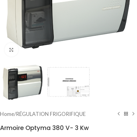
Click to enlarge
Home
/
RÉGULATION FRIGORIFIQUE
Armoire Optyma 380 V- 3 Kw