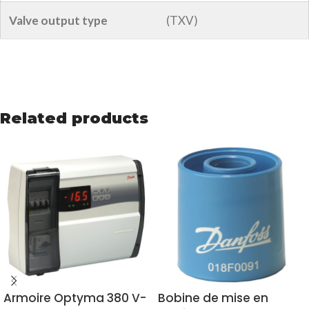
Valve output type
(TXV)
Related products
Armoire Optyma 380 V-
Bobine de mise en