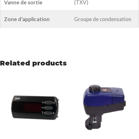
Vanne de sortie
(TXV)
Zone d’application
Groupe de condensation
Related products